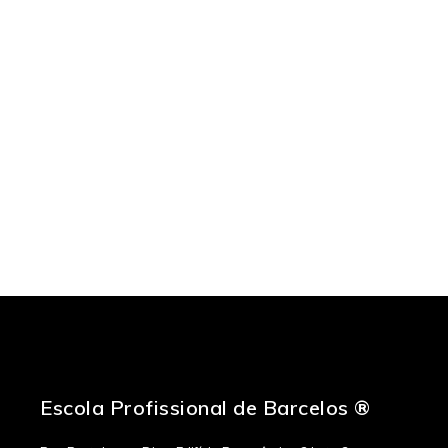
Financiamento
Contactos
Escola Profissional de Barcelos ®