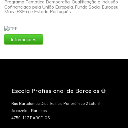
Programa Temático Demografia, Qualificação e Inclusão
Cofinanciado pela União Europeia, Fundo Social Europeu
Mais (FSE+) e Estado Português.
Informações
Escola Profissional de Barcelos ®
Rua Bartolomeu Dias, Edifício Panorâmico 2 Lote 3
Arcozelo – Barcelos
4750-117 BARCELOS