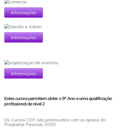
Informações
Informações
Informações
Estes cursos permitem obter o 9º Ano e uma qualificação
profissional de nível 2
Os Cursos CEF, são promovidos com os apoios do
Programa Pessoas 2030