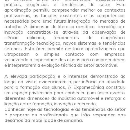
práticas, exigências e tendências do setor. Esta
aproximação permitiu compreender melhor os contextos
profissionais, as funções existentes e as competências
necessárias para uma futura integração no mercado de
trabalho. A dimensão de literacia científica, tecnológica e
inovação concretizou-se através da observação de
ciência aplicada, ferramentas de diagnóstico,
transformação tecnológica, novos sistemas e tendências
setoriais. Esta área permite destacar aprendizagens que
ultrapassam o simples contacto com empresas,
valorizando a capacidade dos alunos para compreenderem
e interpretarem a evolução técnica do setor automóvel.
a
A elevada participação e o interesse demonstrado ao
longo da visita evidenciaram a pertinência da atividade
para a formação dos alunos. A Expomecânica constituiu
um espaço privilegiado para conhecer, num único evento,
diferentes dimensões da indústria automóvel e reforçar a
ligação entre formação, inovação e mercado.
Conhecer hoje as tecnologias e as tendências do setor
é preparar os profissionais que irão responder aos
desafios da mobilidade de amanhã.