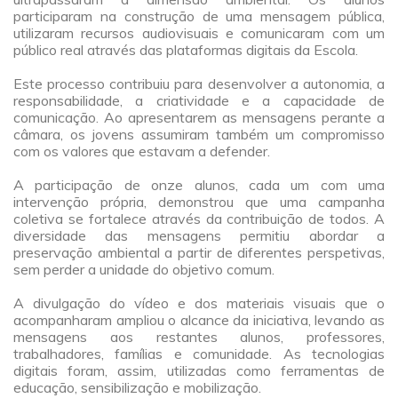
participaram na construção de uma mensagem pública,
utilizaram recursos audiovisuais e comunicaram com um
público real através das plataformas digitais da Escola.
a
Este processo contribuiu para desenvolver a autonomia, a
responsabilidade, a criatividade e a capacidade de
comunicação. Ao apresentarem as mensagens perante a
câmara, os jovens assumiram também um compromisso
com os valores que estavam a defender.
a
A participação de onze alunos, cada um com uma
intervenção própria, demonstrou que uma campanha
coletiva se fortalece através da contribuição de todos. A
diversidade das mensagens permitiu abordar a
preservação ambiental a partir de diferentes perspetivas,
sem perder a unidade do objetivo comum.
a
A divulgação do vídeo e dos materiais visuais que o
acompanharam ampliou o alcance da iniciativa, levando as
mensagens aos restantes alunos, professores,
trabalhadores, famílias e comunidade. As tecnologias
digitais foram, assim, utilizadas como ferramentas de
educação, sensibilização e mobilização.