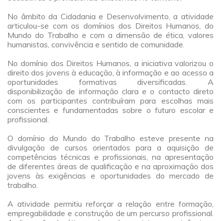
a
No âmbito da Cidadania e Desenvolvimento, a atividade
articulou-se com os domínios dos Direitos Humanos, do
Mundo do Trabalho e com a dimensão de ética, valores
humanistas, convivência e sentido de comunidade.
a
No domínio dos Direitos Humanos, a iniciativa valorizou o
direito dos jovens à educação, à informação e ao acesso a
oportunidades formativas diversificadas. A
disponibilização de informação clara e o contacto direto
com os participantes contribuíram para escolhas mais
conscientes e fundamentadas sobre o futuro escolar e
profissional.
a
O domínio do Mundo do Trabalho esteve presente na
divulgação de cursos orientados para a aquisição de
competências técnicas e profissionais, na apresentação
de diferentes áreas de qualificação e na aproximação dos
jovens às exigências e oportunidades do mercado de
trabalho.
a
A atividade permitiu reforçar a relação entre formação,
empregabilidade e construção de um percurso profissional.