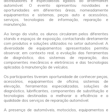
distribuidores e especialistas ligados ao aftermarket
automóvel. O evento apresentou novidades e
oportunidades em diferentes áreas, nomeadamente
equipamentos e sistemas, peças auto e acessórios,
serviços, tecnologias de informação, reparação e
manutenção.
a
Ao longo da visita, os alunos circularam pelos diferentes
stands e espaços de exposição, contactando diretamente
com produtos e soluções utilizados no setor automóvel. A
diversidade de equipamentos apresentados permitiu
observar, em contexto real, a evolução das ferramentas
de diagnóstico, dos sistemas de reparação, dos
componentes mecânicos e eletrónicos e das tecnologias
aplicadas à manutenção de veículos.
a
Os participantes tiveram oportunidade de conhecer peças,
acessórios, equipamentos de oficina, sistemas de
elevação, ferramentas especializadas, soluções de
diagnóstico, lubrificantes, componentes de substituição e
tecnologias destinadas a melhorar a eficiência e a
qualidade dos serviços de reparação automóvel.
a
A presença de automóveis, motociclos, equipamentos e