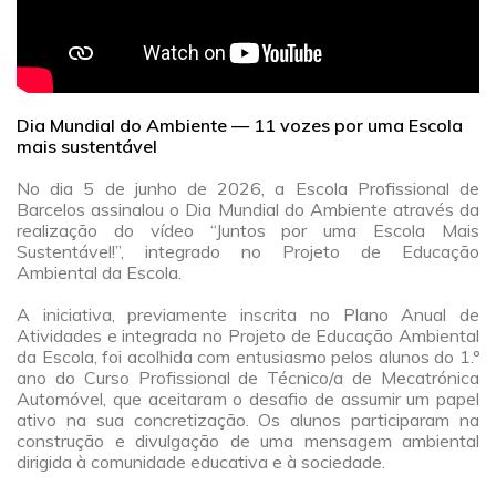
Dia Mundial do Ambiente — 11 vozes por uma Escola
mais sustentável
a
No dia 5 de junho de 2026, a Escola Profissional de
Barcelos assinalou o Dia Mundial do Ambiente através da
realização do vídeo “Juntos por uma Escola Mais
Sustentável!”, integrado no Projeto de Educação
Ambiental da Escola.
a
A iniciativa, previamente inscrita no Plano Anual de
Atividades e integrada no Projeto de Educação Ambiental
da Escola, foi acolhida com entusiasmo pelos alunos do 1.º
ano do Curso Profissional de Técnico/a de Mecatrónica
Automóvel, que aceitaram o desafio de assumir um papel
ativo na sua concretização. Os alunos participaram na
construção e divulgação de uma mensagem ambiental
dirigida à comunidade educativa e à sociedade.
a