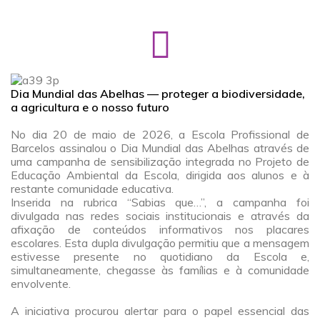
Dia Mundial das Abelhas — proteger a biodiversidade,
a agricultura e o nosso futuro
a
No dia 20 de maio de 2026, a Escola Profissional de
Barcelos assinalou o Dia Mundial das Abelhas através de
uma campanha de sensibilização integrada no Projeto de
Educação Ambiental da Escola, dirigida aos alunos e à
restante comunidade educativa.
Inserida na rubrica “Sabias que…”, a campanha foi
divulgada nas redes sociais institucionais e através da
afixação de conteúdos informativos nos placares
escolares. Esta dupla divulgação permitiu que a mensagem
estivesse presente no quotidiano da Escola e,
simultaneamente, chegasse às famílias e à comunidade
envolvente.
a
A iniciativa procurou alertar para o papel essencial das