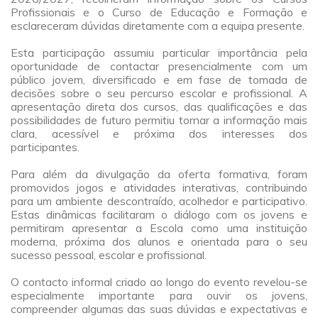
Profissionais e o Curso de Educação e Formação e
esclareceram dúvidas diretamente com a equipa presente.
a
Esta participação assumiu particular importância pela
oportunidade de contactar presencialmente com um
público jovem, diversificado e em fase de tomada de
decisões sobre o seu percurso escolar e profissional. A
apresentação direta dos cursos, das qualificações e das
possibilidades de futuro permitiu tornar a informação mais
clara, acessível e próxima dos interesses dos
participantes.
a
Para além da divulgação da oferta formativa, foram
promovidos jogos e atividades interativas, contribuindo
para um ambiente descontraído, acolhedor e participativo.
Estas dinâmicas facilitaram o diálogo com os jovens e
permitiram apresentar a Escola como uma instituição
moderna, próxima dos alunos e orientada para o seu
sucesso pessoal, escolar e profissional.
a
O contacto informal criado ao longo do evento revelou-se
especialmente importante para ouvir os jovens,
compreender algumas das suas dúvidas e expectativas e