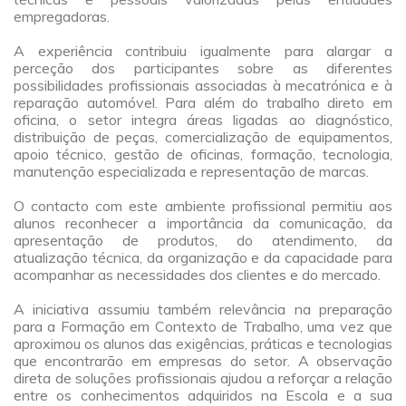
empregadoras.
a
A experiência contribuiu igualmente para alargar a
perceção dos participantes sobre as diferentes
possibilidades profissionais associadas à mecatrónica e à
reparação automóvel. Para além do trabalho direto em
oficina, o setor integra áreas ligadas ao diagnóstico,
distribuição de peças, comercialização de equipamentos,
apoio técnico, gestão de oficinas, formação, tecnologia,
manutenção especializada e representação de marcas.
a
O contacto com este ambiente profissional permitiu aos
alunos reconhecer a importância da comunicação, da
apresentação de produtos, do atendimento, da
atualização técnica, da organização e da capacidade para
acompanhar as necessidades dos clientes e do mercado.
a
A iniciativa assumiu também relevância na preparação
para a Formação em Contexto de Trabalho, uma vez que
aproximou os alunos das exigências, práticas e tecnologias
que encontrarão em empresas do setor. A observação
direta de soluções profissionais ajudou a reforçar a relação
entre os conhecimentos adquiridos na Escola e a sua