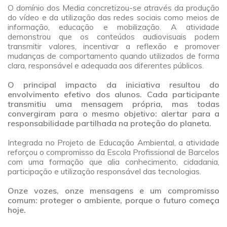
O domínio dos Media concretizou-se através da produção
do vídeo e da utilização das redes sociais como meios de
informação, educação e mobilização. A atividade
demonstrou que os conteúdos audiovisuais podem
transmitir valores, incentivar a reflexão e promover
mudanças de comportamento quando utilizados de forma
clara, responsável e adequada aos diferentes públicos.
a
O principal impacto da iniciativa resultou do
envolvimento efetivo dos alunos. Cada participante
transmitiu uma mensagem própria, mas todas
convergiram para o mesmo objetivo: alertar para a
responsabilidade partilhada na proteção do planeta.
a
Integrada no Projeto de Educação Ambiental, a atividade
reforçou o compromisso da Escola Profissional de Barcelos
com uma formação que alia conhecimento, cidadania,
participação e utilização responsável das tecnologias.
a
Onze vozes, onze mensagens e um compromisso
comum: proteger o ambiente, porque o futuro começa
hoje.