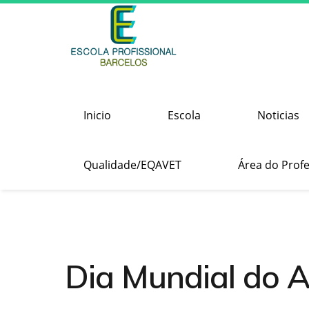
Inicio
Escola
Noticias
Qualidade/EQAVET
Área do Prof
Dia Mundial do 