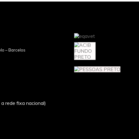
lo – Barcelos
a rede fixa nacional)