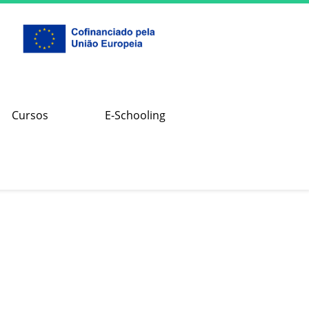
Cursos
E-Schooling