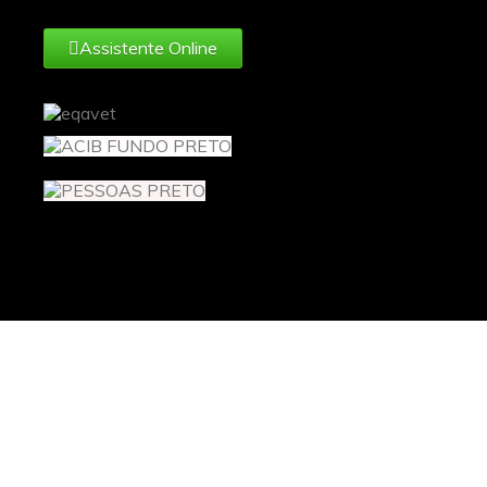
Assistente Online